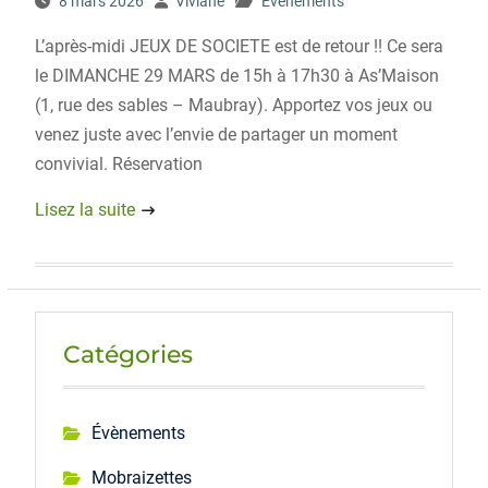
8 mars 2026
Viviane
Évènements
L’après-midi JEUX DE SOCIETE est de retour !! Ce sera
le DIMANCHE 29 MARS de 15h à 17h30 à As’Maison
(1, rue des sables – Maubray). Apportez vos jeux ou
venez juste avec l’envie de partager un moment
convivial. Réservation
Lisez la suite
Catégories
Évènements
Mobraizettes