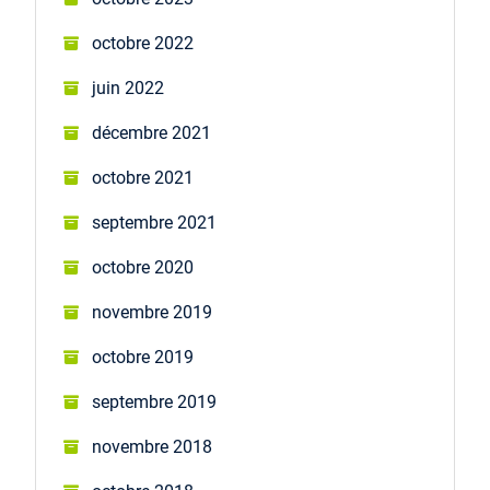
octobre 2022
juin 2022
décembre 2021
octobre 2021
septembre 2021
octobre 2020
novembre 2019
octobre 2019
septembre 2019
novembre 2018