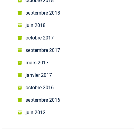
octobre 2018
septembre 2018
juin 2018
octobre 2017
septembre 2017
mars 2017
janvier 2017
octobre 2016
septembre 2016
juin 2012