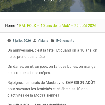
Home
BAL FOLK – 10 ans de la Mob’ – 29 août 2026
3 juillet 2026
Viviane
Évènements
Un anniversaire, c’est la fête ! Et quand on a 10 ans, on
ne se prend pas la tête !
On danse, on rit, on joue, on fait des bulles, on mange
des croques et des crêpes…
Rejoignez le marais de Maubray
le SAMEDI 29 AOÛT
pour savourer les festivités et célébrer les 10 ans
d’activités de la Mob’raisienne !