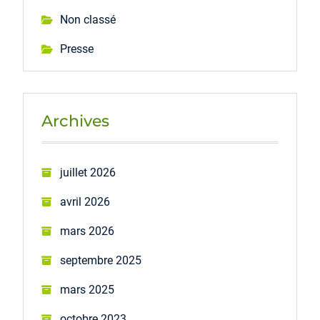
Non classé
Presse
Archives
juillet 2026
avril 2026
mars 2026
septembre 2025
mars 2025
octobre 2023