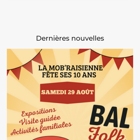
Dernières nouvelles