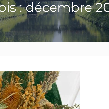
is : décembre 2