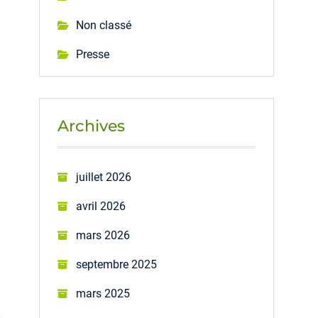
Non classé
Presse
Archives
juillet 2026
avril 2026
mars 2026
septembre 2025
mars 2025