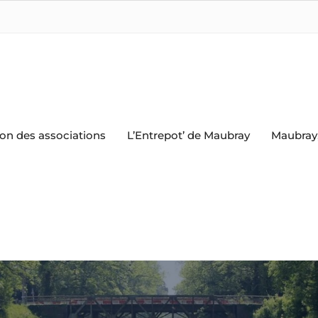
on des associations
L’Entrepot’ de Maubray
Maubray,