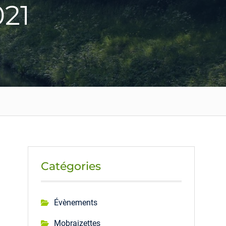
021
Catégories
Évènements
Mobraizettes