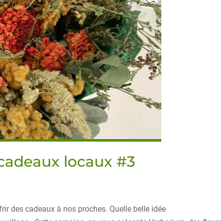
 cadeaux locaux #3
frir des cadeaux à nos proches. Quelle belle idée