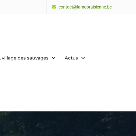
contact@lamobraisienne.be
 village des sauvages
Actus