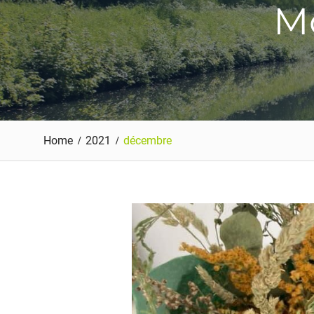
Mo
Home
2021
décembre