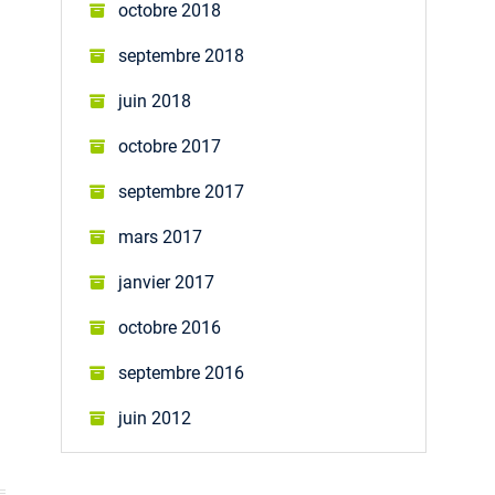
octobre 2018
septembre 2018
juin 2018
octobre 2017
septembre 2017
mars 2017
janvier 2017
octobre 2016
septembre 2016
juin 2012