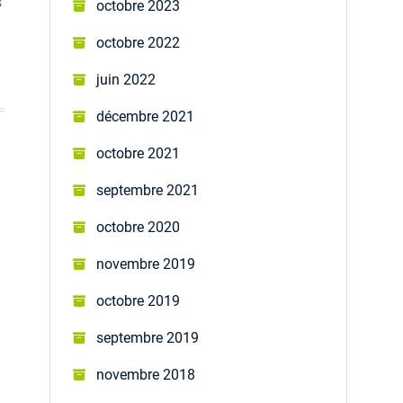
s
octobre 2023
octobre 2022
juin 2022
décembre 2021
octobre 2021
septembre 2021
octobre 2020
novembre 2019
octobre 2019
septembre 2019
novembre 2018