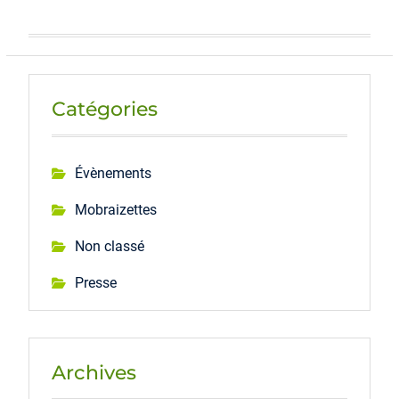
Catégories
Évènements
Mobraizettes
Non classé
Presse
Archives