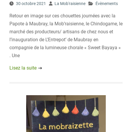
30 octobre 2021
La Mob'raisienne
Évènements
Retour en image sur ces chouettes journées avec la
Papote à Maubray, la Mob’raisienne, le Chindogame, le
marché des producteurs/ artisans de chez nous et
l’inauguration de L’Entrepot’ de Maubray en
compagnie de la lumineuse chorale « Sweet Bayaya »
. Une
Lisez la suite