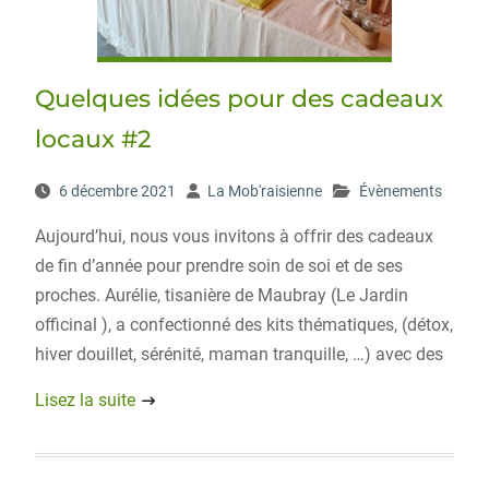
Quelques idées pour des cadeaux
locaux #2
6 décembre 2021
La Mob'raisienne
Évènements
Aujourd’hui, nous vous invitons à offrir des cadeaux
de fin d’année pour prendre soin de soi et de ses
proches. Aurélie, tisanière de Maubray (Le Jardin
officinal ), a confectionné des kits thématiques, (détox,
hiver douillet, sérénité, maman tranquille, …) avec des
Lisez la suite