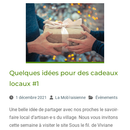
Quelques idées pour des cadeaux
locaux #1
1 décembre 2021
La Mob'raisienne
Évènements
Une belle idée de partager avec nos proches le savoir-
faire local d’artisan·e·s du village. Nous vous invitons
cette semaine à visiter le site Sous le fil. de Viviane