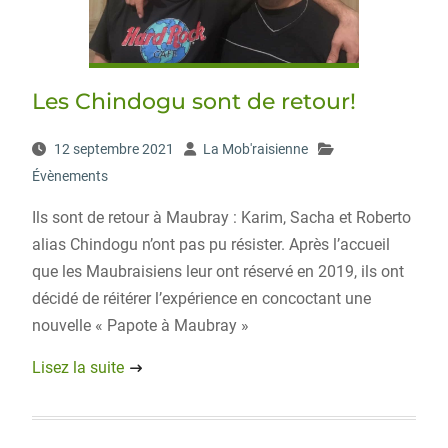
Les Chindogu sont de retour!
12 septembre 2021
La Mob'raisienne
Évènements
Ils sont de retour à Maubray : Karim, Sacha et Roberto
alias Chindogu n’ont pas pu résister. Après l’accueil
que les Maubraisiens leur ont réservé en 2019, ils ont
décidé de réitérer l’expérience en concoctant une
nouvelle « Papote à Maubray »
Lisez la suite