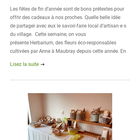
Les fêtes de fin d’année sont de bons prétextes pour
offrir des cadeaux à nos proches. Quelle belle idée
de partager avec eux le savoir-faire local d’artisan·e·s
du village. Cette semaine, on vous
présente Herbarium, des fleurs éco-responsables
cultivées par Anne à Maubray depuis cette année. En
Lisez la suite