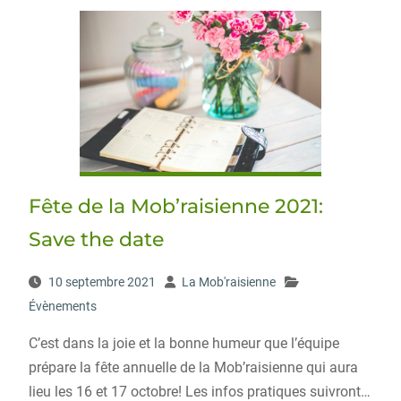
Fête de la Mob’raisienne 2021:
Save the date
10 septembre 2021
La Mob'raisienne
Évènements
C’est dans la joie et la bonne humeur que l’équipe
prépare la fête annuelle de la Mob’raisienne qui aura
lieu les 16 et 17 octobre! Les infos pratiques suivront…