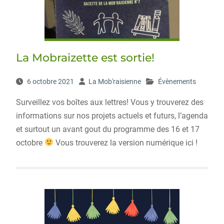
La Mobraizette est sortie!
6 octobre 2021
La Mob'raisienne
Évènements
Surveillez vos boîtes aux lettres! Vous y trouverez des
informations sur nos projets actuels et futurs, l’agenda
et surtout un avant gout du programme des 16 et 17
octobre
Vous trouverez la version numérique ici !