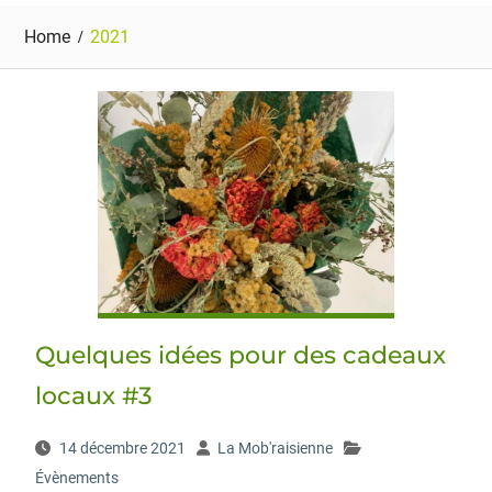
Home
2021
Quelques idées pour des cadeaux
locaux #3
14 décembre 2021
La Mob'raisienne
Évènements