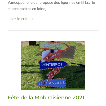
Vancoppenolle qui propose des figurines en fil krafté
et accessoires en laine,
Lisez la suite
Fête de la Mob’raisienne 2021