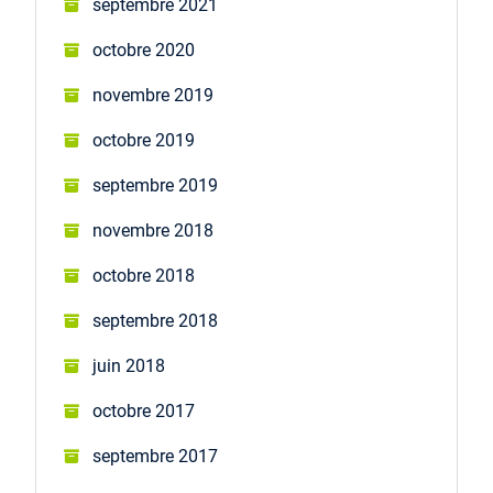
septembre 2021
octobre 2020
novembre 2019
octobre 2019
septembre 2019
novembre 2018
octobre 2018
septembre 2018
juin 2018
octobre 2017
septembre 2017