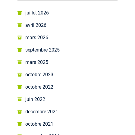
juillet 2026
avril 2026
mars 2026
septembre 2025
mars 2025
octobre 2023
octobre 2022
juin 2022
décembre 2021
octobre 2021