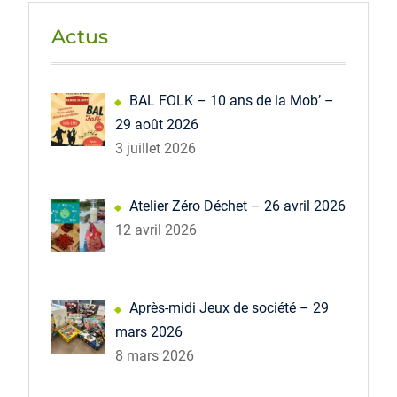
Actus
BAL FOLK – 10 ans de la Mob’ –
29 août 2026
3 juillet 2026
Atelier Zéro Déchet – 26 avril 2026
12 avril 2026
Après-midi Jeux de société – 29
mars 2026
8 mars 2026