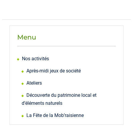
post:
Menu
Nos activités
Après-midi jeux de société
Ateliers
Découverte du patrimoine local et
d’éléments naturels
La Fête de la Mob’raisienne