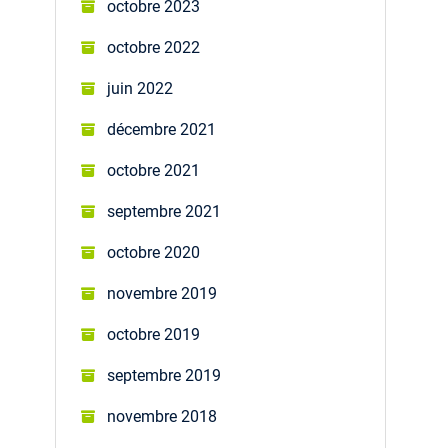
octobre 2023
octobre 2022
juin 2022
décembre 2021
octobre 2021
septembre 2021
octobre 2020
novembre 2019
octobre 2019
septembre 2019
novembre 2018