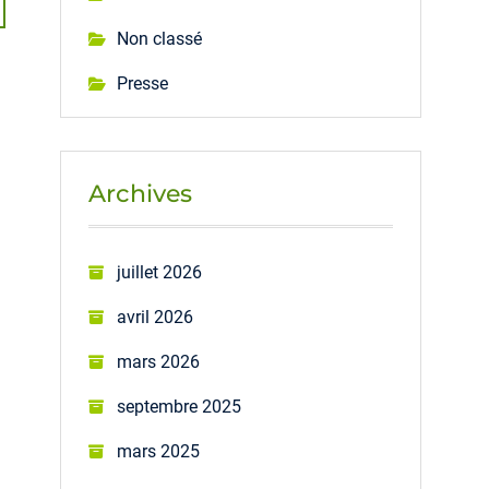
Non classé
Presse
Archives
juillet 2026
avril 2026
mars 2026
septembre 2025
mars 2025