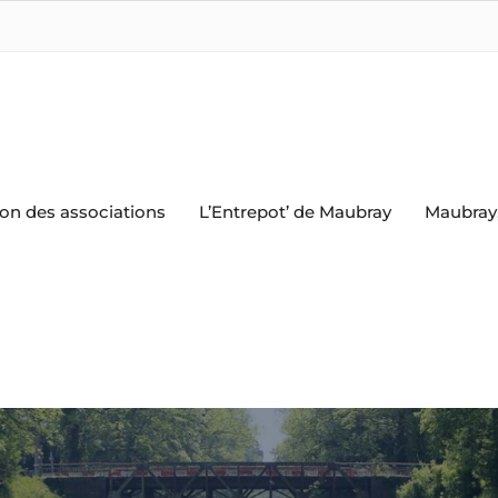
on des associations
L’Entrepot’ de Maubray
Maubray,