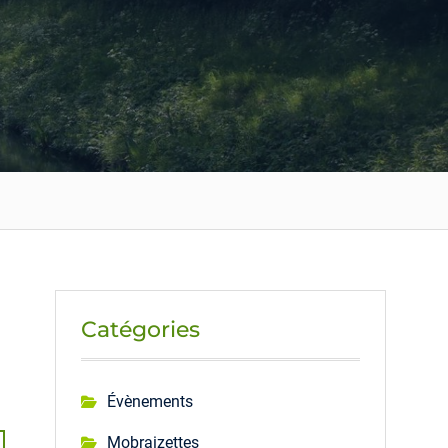
Catégories
Évènements
Mobraizettes