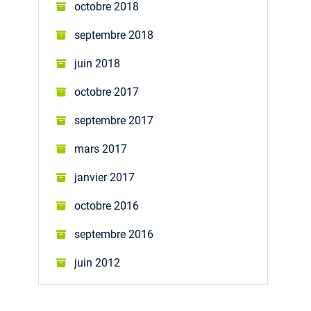
octobre 2018
septembre 2018
juin 2018
octobre 2017
septembre 2017
mars 2017
janvier 2017
octobre 2016
septembre 2016
juin 2012