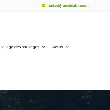
contact@lamobraisienne.be
 village des sauvages
Actus