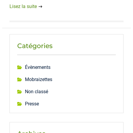
Lisez la suite
Catégories
Évènements
Mobraizettes
Non classé
Presse