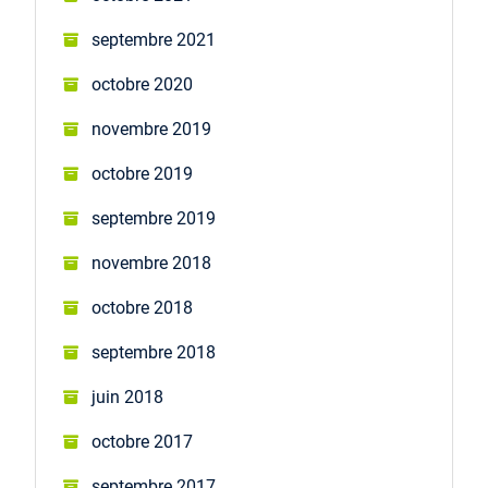
septembre 2021
octobre 2020
novembre 2019
octobre 2019
septembre 2019
novembre 2018
octobre 2018
septembre 2018
juin 2018
octobre 2017
septembre 2017