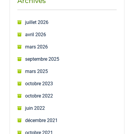
Archives
juillet 2026
avril 2026
mars 2026
septembre 2025
mars 2025
octobre 2023
octobre 2022
juin 2022
décembre 2021
octobre 2021