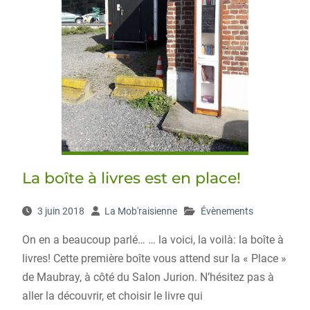
La boîte à livres est en place!
3 juin 2018
La Mob'raisienne
Évènements
On en a beaucoup parlé… … la voici, la voilà: la boîte à
livres! Cette première boîte vous attend sur la « Place »
de Maubray, à côté du Salon Jurion. N’hésitez pas à
aller la découvrir, et choisir le livre qui