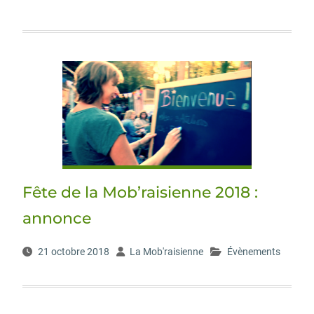
Fête de la Mob’raisienne 2018 :
annonce
21 octobre 2018
La Mob'raisienne
Évènements