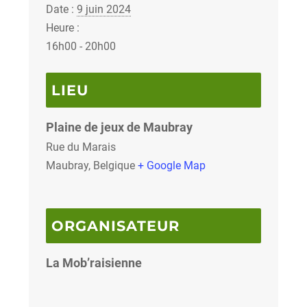
Date :
9 juin 2024
Heure :
16h00 - 20h00
LIEU
Plaine de jeux de Maubray
Rue du Marais
Maubray
,
Belgique
+ Google Map
ORGANISATEUR
La Mob’raisienne