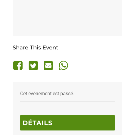
Share This Event
Cet évènement est passé.
DÉTAILS