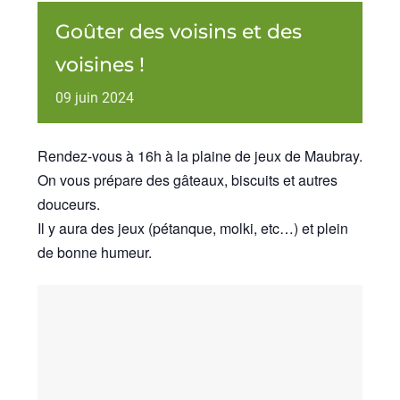
Goûter des voisins et des
voisines !
09
juin
2024
Rendez-vous à 16h à la plaine de jeux de Maubray.
On vous prépare des gâteaux, biscuits et autres
douceurs.
Il y aura des jeux (pétanque, molki, etc…) et plein
de bonne humeur.