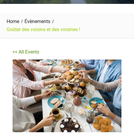
Home
Évènements
Goûter des voisins et des voisines !
<< All Events