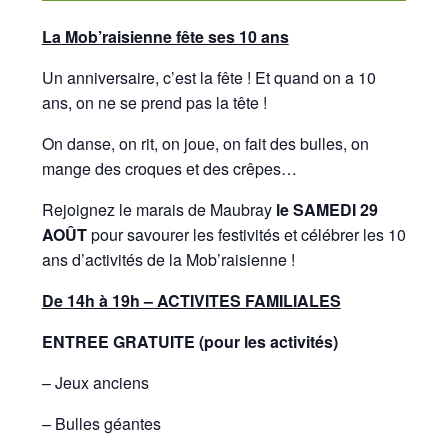
La Mob’raisienne fête ses 10 ans
Un anniversaire, c’est la fête ! Et quand on a 10
ans, on ne se prend pas la tête !
On danse, on rit, on joue, on fait des bulles, on
mange des croques et des crêpes…
Rejoignez le marais de Maubray
le SAMEDI 29
AOÛT
pour savourer les festivités et célébrer les 10
ans d’activités de la Mob’raisienne !
De 14h à 19h – ACTIVITES FAMILIALES
ENTREE GRATUITE (pour les activités)
– Jeux anciens
– Bulles géantes