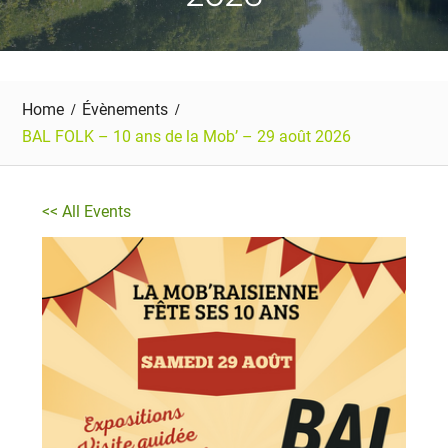
Home
Évènements
BAL FOLK – 10 ans de la Mob’ – 29 août 2026
<< All Events