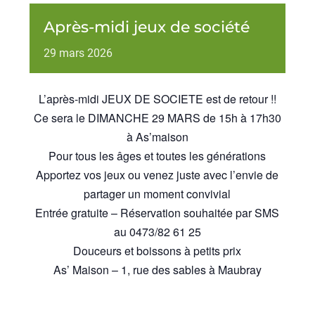
Après-midi jeux de société
29
mars
2026
L’après-midi JEUX DE SOCIETE est de retour !!
Ce sera le DIMANCHE 29 MARS de 15h à 17h30
à
As’maison
Pour tous les âges et toutes les générations
Apportez vos jeux ou venez juste avec l’envie de
partager un moment convivial
Entrée gratuite – Réservation souhaitée par SMS
au 0473/82 61 25
Douceurs et boissons à petits prix
As’ Maison – 1, rue des sables à Maubray