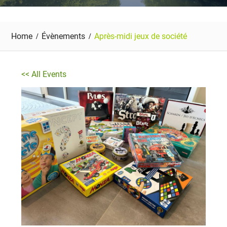
Home
Évènements
Après-midi jeux de société
<< All Events