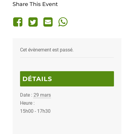
Share This Event
Cet évènement est passé.
DÉTAILS
Date :
29 mars
Heure :
15h00 - 17h30